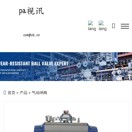
Select Language
▼
首页
产品
气动球阀