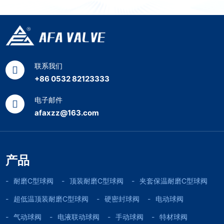
联系我们
+86 0532 82123333
电子邮件
afaxzz@163.com
产品
耐磨C型球阀
顶装耐磨C型球阀
夹套保温耐磨C型球阀
超低温顶装耐磨C型球阀
硬密封球阀
电动球阀
气动球阀
电液联动球阀
手动球阀
特材球阀