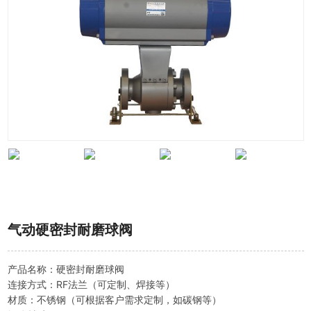
气动硬密封耐磨球阀
产品名称：硬密封耐磨球阀
连接方式：RF法兰（可定制、焊接等）
材质：不锈钢（可根据客户需求定制，如碳钢等）