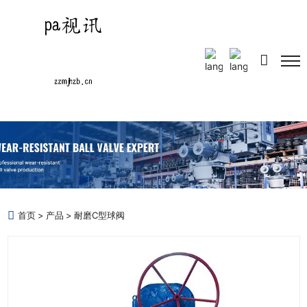
Select Language
▼
首页
产品
耐磨C型球阀