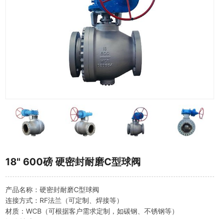
18" 600磅 硬密封耐磨C型球阀
产品名称：硬密封耐磨C型球阀
连接方式：RF法兰（可定制、焊接等）
材质：WCB（可根据客户需求定制，如碳钢、不锈钢等）