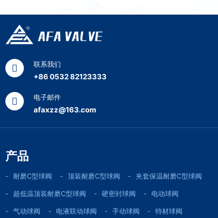
联系我们
+86 0532 82123333
电子邮件
afaxzz@163.com
产品
耐磨C型球阀
顶装耐磨C型球阀
夹套保温耐磨C型球阀
超低温顶装耐磨C型球阀
硬密封球阀
电动球阀
气动球阀
电液联动球阀
手动球阀
特材球阀