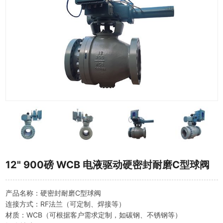
12" 900磅 WCB 电液驱动硬密封耐磨C型球阀
产品名称：硬密封耐磨C型球阀
连接方式：RF法兰（可定制、焊接等）
材质：WCB（可根据客户需求定制，如碳钢、不锈钢等）