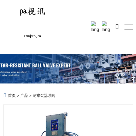
Select Language
▼
首页
产品
耐磨C型球阀