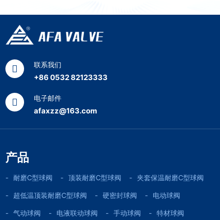
联系我们
+86 0532 82123333
电子邮件
afaxzz@163.com
产品
耐磨C型球阀
顶装耐磨C型球阀
夹套保温耐磨C型球阀
超低温顶装耐磨C型球阀
硬密封球阀
电动球阀
气动球阀
电液联动球阀
手动球阀
特材球阀