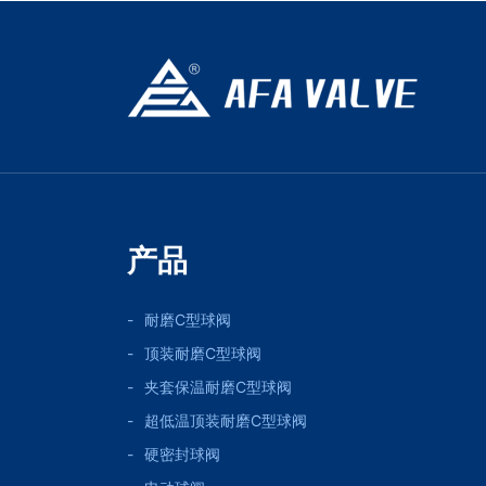
产品
耐磨C型球阀
顶装耐磨C型球阀
夹套保温耐磨C型球阀
超低温顶装耐磨C型球阀
硬密封球阀