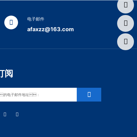
电子邮件
afaxzz@163.com
订阅