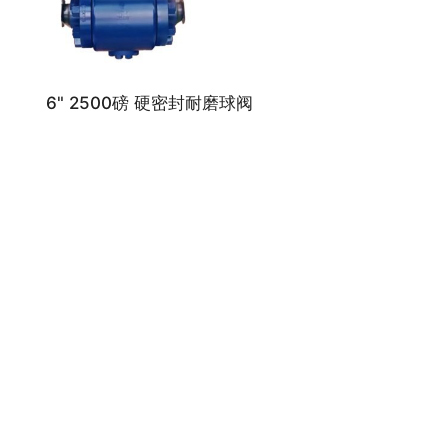
6" 2500磅 硬密封耐磨球阀