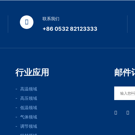
联系我们
+86 0532 82123333
行业应用
邮件
高温领域
高压领域
低温领域
气体领域
调节领域