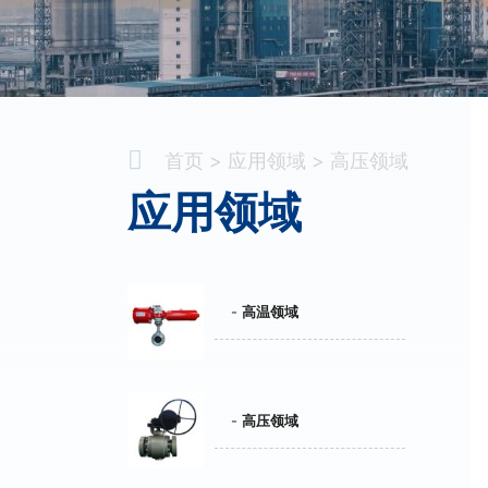
首页
应用领域
高压领域
应用领域
高温领域
高压领域