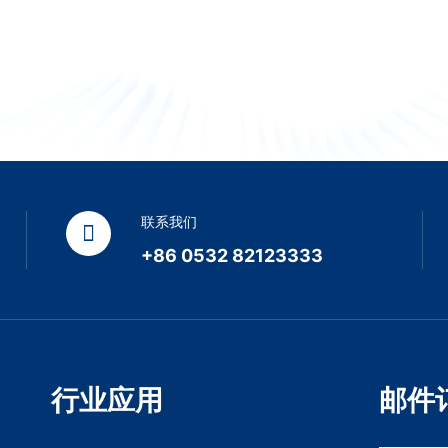
联系我们
+86 0532 82123333
行业应用
邮件