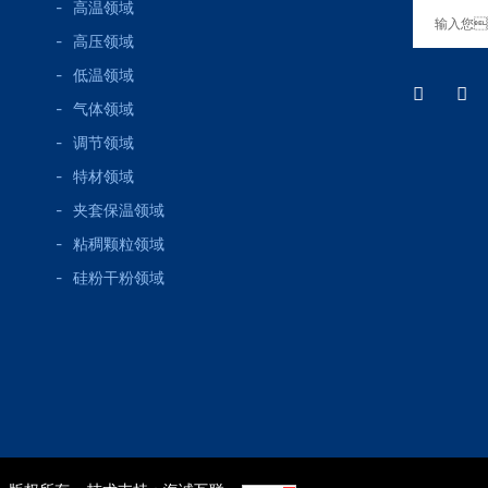
高温领域
高压领域
低温领域
气体领域
调节领域
特材领域
夹套保温领域
粘稠颗粒领域
硅粉干粉领域