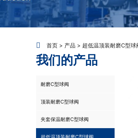
首页
产品
超低温顶装耐磨C型球
我们的产品
耐磨C型球阀
顶装耐磨C型球阀
夹套保温耐磨C型球阀
超低温顶装耐磨C型球阀