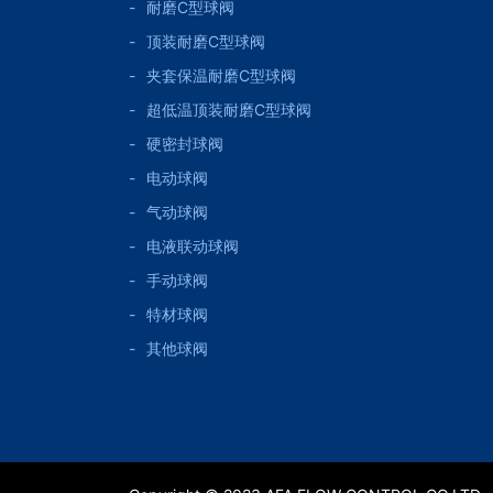
耐磨C型球阀
顶装耐磨C型球阀
夹套保温耐磨C型球阀
超低温顶装耐磨C型球阀
硬密封球阀
电动球阀
气动球阀
电液联动球阀
手动球阀
特材球阀
其他球阀