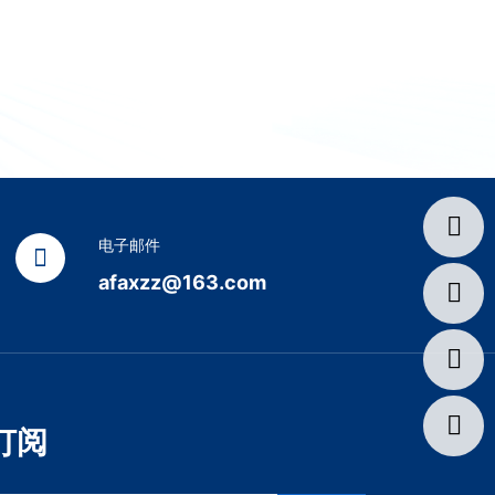
电子邮件
afaxzz@163.com
订阅