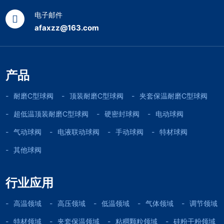
电子邮件
afaxzz@163.com
产品
耐磨C型球阀
顶装耐磨C型球阀
夹套保温耐磨C型球阀
超低温顶装耐磨C型球阀
硬密封球阀
电动球阀
气动球阀
电液联动球阀
手动球阀
特材球阀
其他球阀
行业应用
高温领域
高压领域
低温领域
气体领域
调节领域
特材领域
夹套保温领域
粘稠颗粒领域
硅粉干粉领域