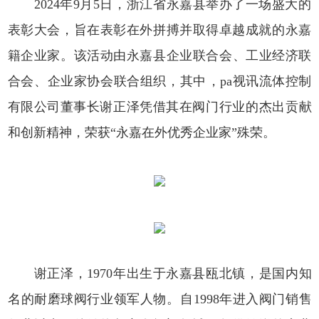
2024
年9月5日，浙江省永嘉县举办了一场盛大的
表彰大会，旨在表彰在外拼搏并取得卓越成就的永嘉
籍企业家。该活动由永嘉县企业联合会、工业经济联
合会、企业家协会联合组织，其中，pa视讯流体控制
有限公司董事长谢正泽凭借其在阀门行业的杰出贡献
和创新精神，荣获“永嘉在外优秀企业家”殊荣。
谢正泽，1970年出生于永嘉县瓯北镇，是国内知
名的耐磨球阀行业领军人物。自1998年进入阀门销售