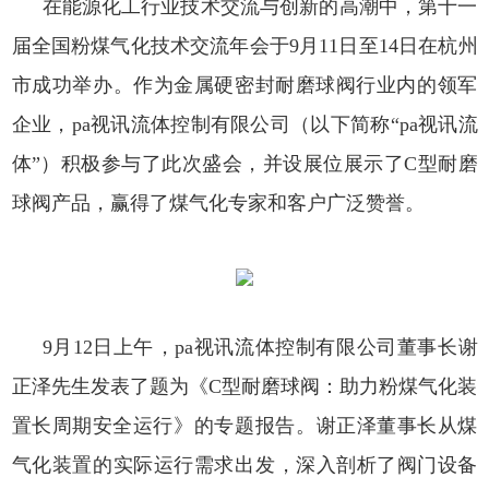
在能源化工行业技术交流与创新的高潮中，第十一
届全国粉煤气化技术交流年会于9月11日至14日在杭州
市成功举办。作为金属硬密封耐磨球阀行业内的领军
企业，pa视讯流体控制有限公司（以下简称“pa视讯流
体”）积极参与了此次盛会，并设展位展示了C型耐磨
球阀产品，赢得了煤气化专家和客户广泛赞誉。
9月12日上午，pa视讯流体控制有限公司董事长谢
正泽先生发表了题为《C型耐磨球阀：助力粉煤气化装
置长周期安全运行》的专题报告。谢正泽董事长从煤
气化装置的实际运行需求出发，深入剖析了阀门设备