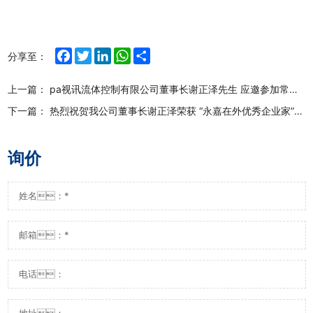
Facebook
Twitter
LinkedIn
WhatsApp
Share
分享至：
上一篇：
pa视讯流体控制有限公司董事长谢正泽先生 应邀参加常州瑞华化工技术股份有限公司上市庆典活动
下一篇：
热烈祝贺我公司董事长谢正泽荣获 “永嘉在外优秀企业家”殊荣
询价