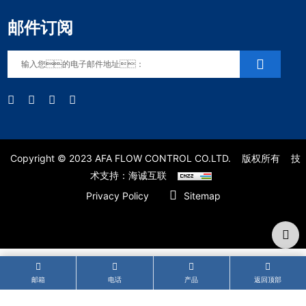
邮件订阅
Copyright © 2023 AFA FLOW CONTROL CO.LTD.
版权所有
技
术支持：海诚互联
Privacy Policy
Sitemap
邮箱
电话
产品
返回顶部