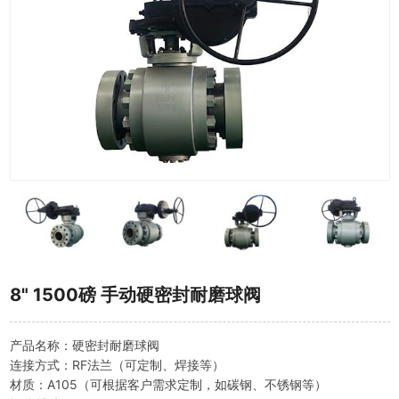
8" 1500磅 手动硬密封耐磨球阀
产品名称：硬密封耐磨球阀
连接方式：RF法兰（可定制、焊接等）
材质：A105（可根据客户需求定制，如碳钢、不锈钢等）