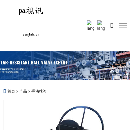
Select Language
▼
首页
产品
手动球阀