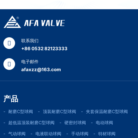
联系我们
+86 0532 82123333
电子邮件
afaxzz@163.com
产品
耐磨C型球阀
顶装耐磨C型球阀
夹套保温耐磨C型球阀
超低温顶装耐磨C型球阀
硬密封球阀
电动球阀
气动球阀
电液联动球阀
手动球阀
特材球阀