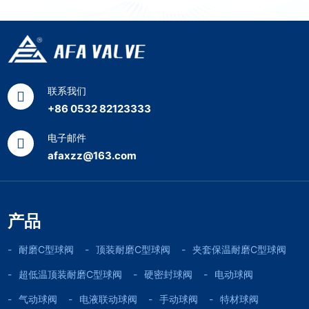
联系我们
+86 0532 82123333
电子邮件
afaxzz@163.com
产品
耐磨C型球阀
顶装耐磨C型球阀
夹套保温耐磨C型球阀
超低温顶装耐磨C型球阀
硬密封球阀
电动球阀
气动球阀
电液联动球阀
手动球阀
特材球阀