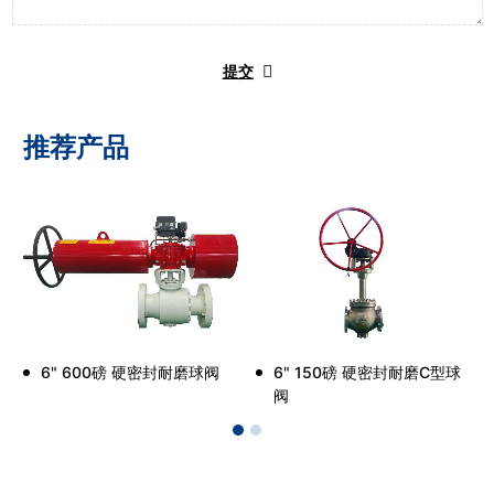
提交
推荐产品
6" 600磅 硬密封耐磨球阀
6" 150磅 硬密封耐磨C型球
阀