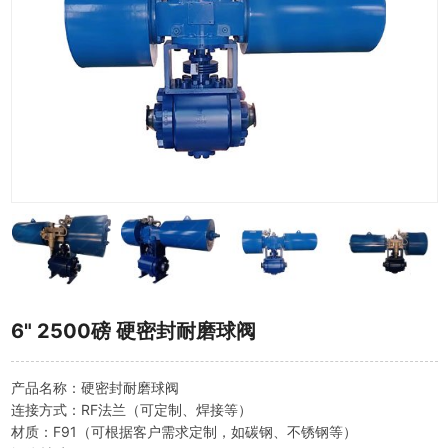
6" 2500磅 硬密封耐磨球阀
产品名称：硬密封耐磨球阀
连接方式：RF法兰（可定制、焊接等）
材质：F91（可根据客户需求定制，如碳钢、不锈钢等）