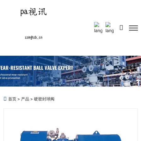
Select Language
▼
首页
产品
硬密封球阀