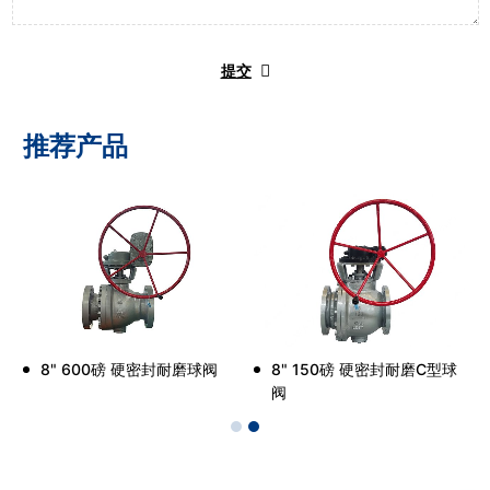
提交
推荐产品
8" 600磅 硬密封耐磨球阀
8" 150磅 硬密封耐磨C型球
阀