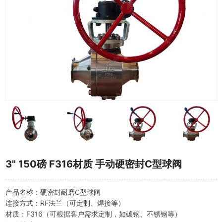
3" 150磅 F316材质 手动硬密封C型球阀
产品名称：硬密封耐磨C型球阀
连接方式：RF法兰（可定制、焊接等）
材质：F316（可根据客户需求定制，如碳钢、不锈钢等）