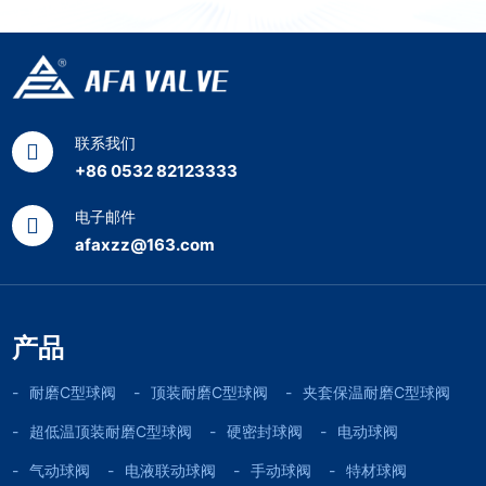
联系我们
+86 0532 82123333
电子邮件
afaxzz@163.com
产品
耐磨C型球阀
顶装耐磨C型球阀
夹套保温耐磨C型球阀
超低温顶装耐磨C型球阀
硬密封球阀
电动球阀
气动球阀
电液联动球阀
手动球阀
特材球阀