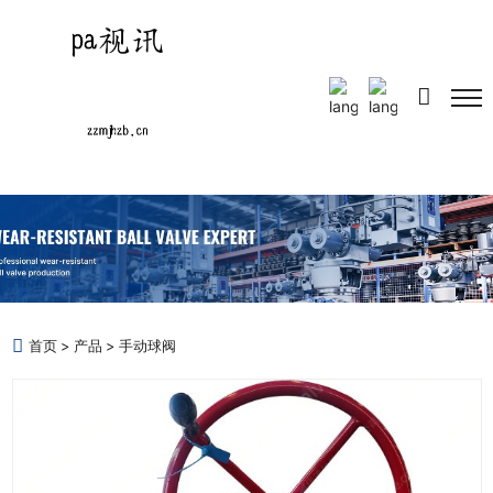
Select Language
▼
首页
产品
手动球阀