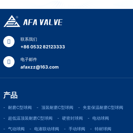
联系我们
+86 0532 82123333
电子邮件
afaxzz@163.com
产品
耐磨C型球阀
顶装耐磨C型球阀
夹套保温耐磨C型球阀
超低温顶装耐磨C型球阀
硬密封球阀
电动球阀
气动球阀
电液联动球阀
手动球阀
特材球阀