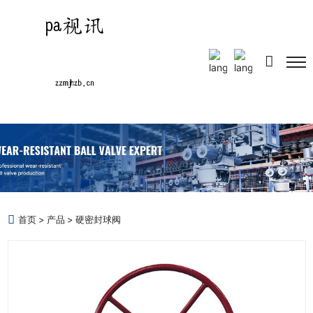
Select Language
▼
首页
产品
硬密封球阀