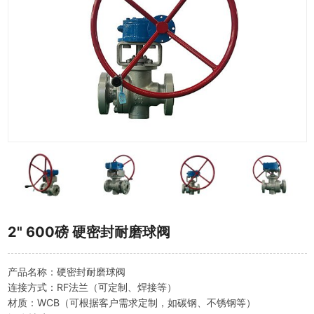
2" 600磅 硬密封耐磨球阀
产品名称：硬密封耐磨球阀
连接方式：RF法兰（可定制、焊接等）
材质：WCB（可根据客户需求定制，如碳钢、不锈钢等）