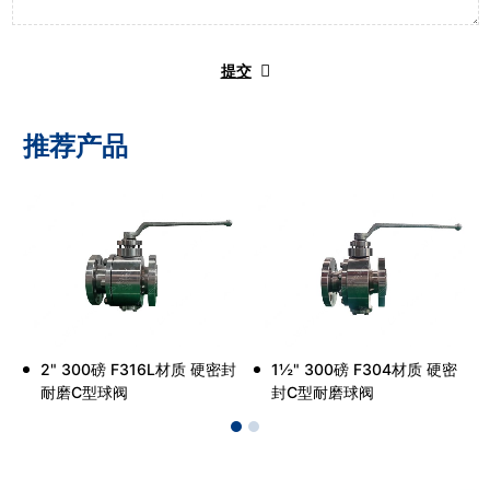
提交
推荐产品
2" 300磅 F316L材质 硬密封
1½" 300磅 F304材质 硬密
耐磨C型球阀
封C型耐磨球阀