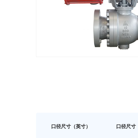
口径尺寸（英寸）
口径尺寸