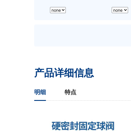
产品详细信息
明细
特点