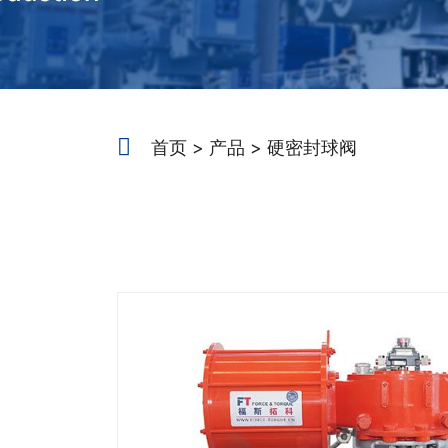
首页
产品
硬密封球阀