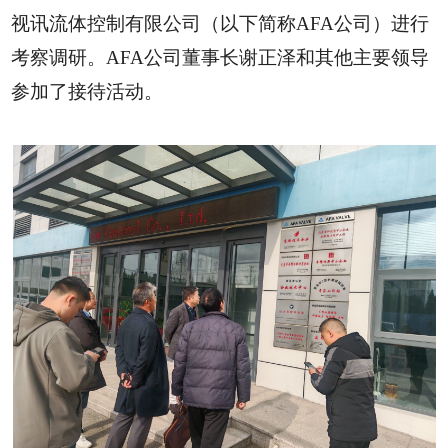
视讯流体控制有限公司（以下简称
AFA公司）进行
考察调研
。
AFA公司董事长谢正泽和其他主要领导
参加了接待活动。