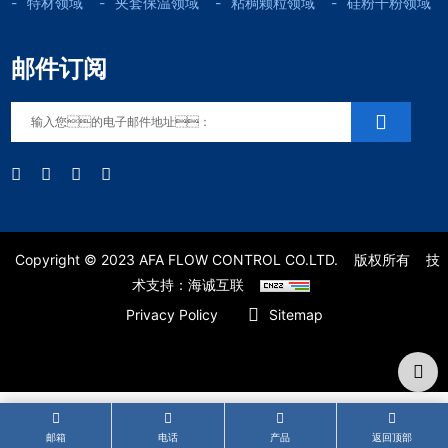
特材领域
夹套保温领域
粘稠颗粒领域
硅粉干粉领域
邮件订阅
Copyright © 2023 AFA FLOW CONTROL CO.LTD.
版权所有
技
术支持：海诚互联
Privacy Policy
Sitemap
邮箱
电话
产品
返回顶部